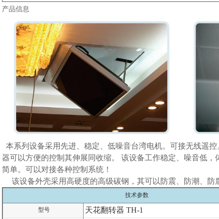
产品信息
本系列设备采用先进、稳定、低噪音台湾电机。可接无线遥控
器可以方便的控制其伸展同收缩。 该设备工作稳定、噪音低，
简单。可以对接各种控制系统！
该设备外壳采用高硬度的高级碳钢，其可以防震、防潮、防
技术参数
天花翻转器 TH-1
型号