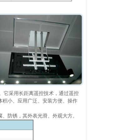
。它采用长距离遥控技术，通过遥控
体积小、应用广泛、安装方便、操作
腐、防锈，其外表光滑、外观大方。