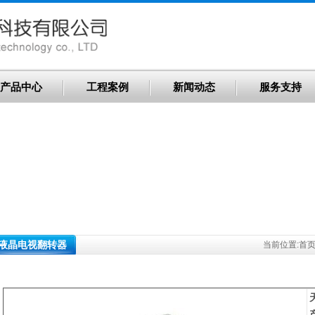
产品中心
工程案例
新闻动态
服务支持
液晶电视翻转器
当前位置:
首